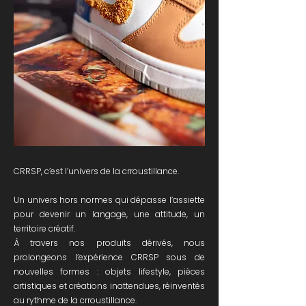
CRRSP, c’est l’univers de la crroustillance.
Un univers hors normes qui dépasse l’assiette
pour devenir un langage, une attitude, un
territoire créatif.
À travers nos produits dérivés, nous
prolongeons l’expérience CRRSP sous de
nouvelles formes : objets lifestyle, pièces
artistiques et créations inattendues, réinventés
au rythme de la crroustillance.