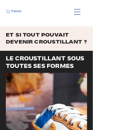
Panier
ET SI TOUT POUVAIT
DEVENIR CROUSTILLANT ?
LE CROUSTILLANT SOUS
TOUTES SES FORMES