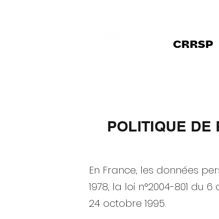
CRRSP
POLITIQUE DE
‍En France, les données pe
1978, la loi n°2004-801 du 6
24 octobre 1995.