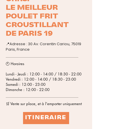
LE MEILLEUR
POULET FRIT
CROUSTILLANT
DE PARIS 19
📍
Adresse : 30 Av. Corentin Cariou, 75019
Paris, France
_______________________________________________________________
🕙 Horaires
Lundi - Jeudi : 12:00 - 14:00 / 18:30 - 22:00
Vendredi : 12:00 - 14:00 / 18:30 - 23:00
Samedi : 12:00 - 23:00
Dimanche : 12:00 - 22:00
_______________________________________________________________
🛒 Vente sur place, et à l'emporter uniquement
ITINERAIRE