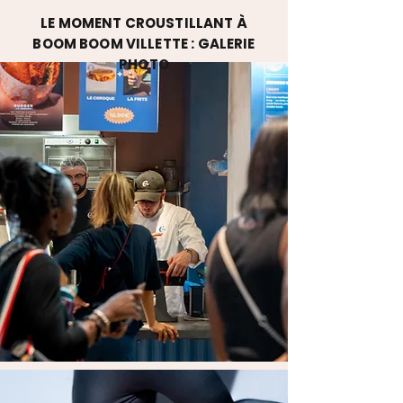
LE MOMENT CROUSTILLANT À
BOOM BOOM VILLETTE : GALERIE
PHOTO